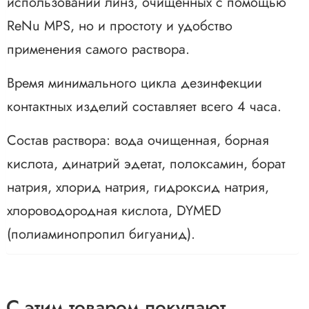
использовании линз, очищенных с помощью
ReNu MPS, но и простоту и удобство
применения самого раствора.
Время минимального цикла дезинфекции
контактных изделий составляет всего 4 часа.
Состав раствора: вода очищенная, борная
кислота, динатрий эдетат, полоксамин, борат
натрия, хлорид натрия, гидроксид натрия,
хлороводородная кислота, DYMED
(полиаминопропил бигуанид).
С этим товаром покупают