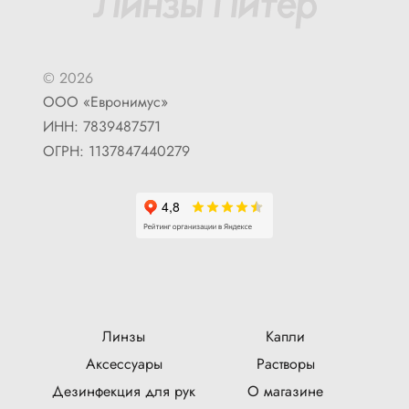
© 2026
ООО «Евронимус»
ИНН: 7839487571
ОГРН: 1137847440279
Линзы
Капли
Аксессуары
Растворы
Дезинфекция для рук
О магазине