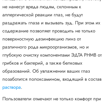
не нанесут вреда людям, склонным к
аллергической реакции глаз, не будут
раздражать глаза и вызывать зуд. При этом их
содержание позволяет проводить не только
поверхностную дезинфекцию линз от
различного рода микроорганизмов, но и
глубокую очистку компонентами ЭДТА PHMB от
грибков и бактерий, а также белковых
образований. Об увлажнении ваших глаз
позаботится полоксамином, входящий в состав
раствора
.
Пользователи отмечают не только комфорт при