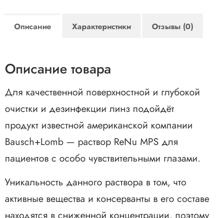
Описание
Характеристики
Отзывы (0)
Описание товара
Для качественной поверхностной и глубокой
очистки и дезинфекции линз подойдёт
продукт известной американской компании
Bausch+Lomb — раствор ReNu MPS для
пациентов с особо чувствительными глазами.
Уникальность данного раствора в том, что
активные вещества и консерванты в его составе
находятся в сниженной концентрации, поэтому