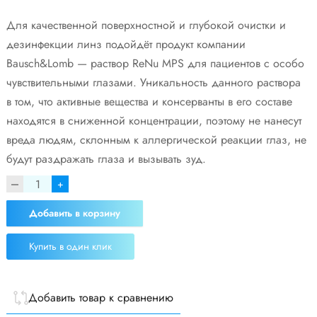
Для качественной поверхностной и глубокой очистки и
дезинфекции линз подойдёт продукт компании
Bausch&Lomb — раствор ReNu MPS для пациентов с особо
чувствительными глазами. Уникальность данного раствора
в том, что активные вещества и консерванты в его составе
находятся в сниженной концентрации, поэтому не нанесут
вреда людям, склонным к аллергической реакции глаз, не
будут раздражать глаза и вызывать зуд.
+
Добавить в корзину
Купить в один клик
Добавить товар к сравнению