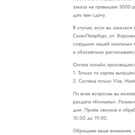
заказа не превышает 3000 р
дать вам сдачу.
В случае, если вы заказали
Санкт-Петербург, ул. Вороне
сотрудник нашей компании п
и обязательно расписывается
Оплата онлайн производитс
1. Только по картам выпуще
2. Система только Visa, Mast
По всем вопросам вы можете
разделе «Контакты». Размес
дни. Приём звонков и обраб
10.00 до 19.00.
Обращаем ваше внимание, ч