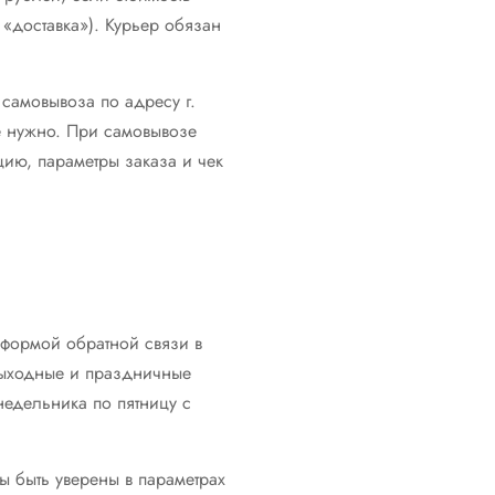
«доставка»). Курьер обязан
 самовывоза по адресу г.
не нужно. При самовывозе
цию, параметры заказа и чек
 формой обратной связи в
 выходные и праздничные
недельника по пятницу с
 быть уверены в параметрах