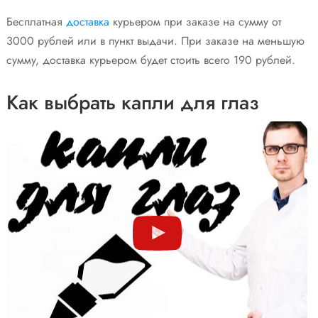
Бесплатная
доставка
курьером при заказе на сумму от
3000 рублей или в пункт выдачи. При заказе на меньшую
сумму, доставка курьером будет стоить всего 190 рублей.
Как выбрать капли для глаз