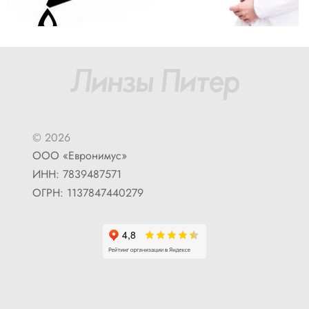
© 2026
ООО «Евронимус»
ИНН: 7839487571
ОГРН: 1137847440279