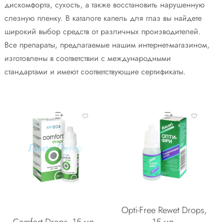
дискомфорта, сухость, а также восстановить нарушенную
слезную пленку. В каталоге капель для глаз вы найдете
широкий выбор средств от различных производителей.
Все препараты, предлагаемые нашим интернет-магазином,
изготовлены в соответствии с международными
стандартами и имеют соответствующие сертификаты.
Opti-Free Rewet Drops,
Comfort Drops, 15 мл.
15 мл.