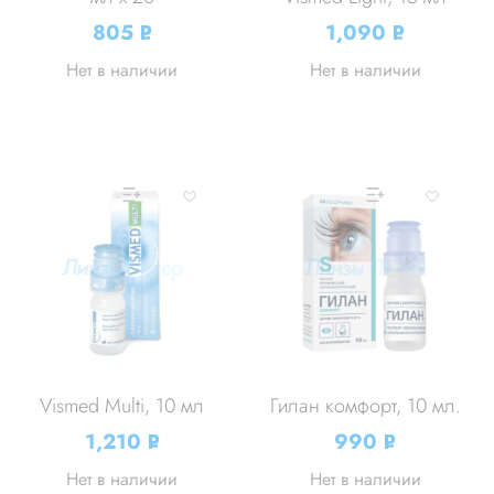
805
1,090
Р
Р
УБ.
УБ.
Нет в наличии
Нет в наличии
Vismed Multi, 10 мл
Гилан комфорт, 10 мл.
1,210
990
Р
Р
УБ.
УБ.
Нет в наличии
Нет в наличии