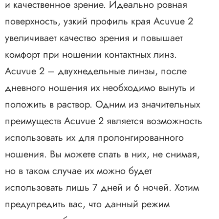
и качественное зрение. Идеально ровная
поверхность, узкий профиль края Acuvue 2
увеличивает качество зрения и повышает
комфорт при ношении контактных линз.
Acuvue 2 – двухнедельные линзы, после
дневного ношения их необходимо вынуть и
положить в раствор. Одним из значительных
преимуществ Acuvue 2 является возможность
использовать их для пролонгированного
ношения. Вы можете спать в них, не снимая,
но в таком случае их можно будет
использовать лишь 7 дней и 6 ночей. Хотим
предупредить вас, что данный режим