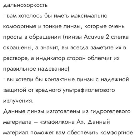
дальнозоркость
• вам хотелось бы иметь максимально
комфортные и тонкие линзы, которые очень
просты в обращении (линзы Acuvue 2 слегка
окрашены, а значит, вы всегда заметите их в
растворе, а индикатор сторон облегчит их
правильное надевание)
• вы хотели бы контактные линзы с надежной
защитой от вредного ультрафиолетового
излучения.
Данные линзы изготовлены из гидрогелевого
материала – «этафилкона А». Данный
материал поможет вам обеспечить комфортное