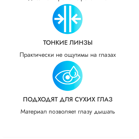
ТОНКИЕ ЛИНЗЫ
Практически не ощутимы на глазах
ПОДХОДЯТ ДЛЯ СУХИХ ГЛАЗ
Материал позволяет глазу дышать