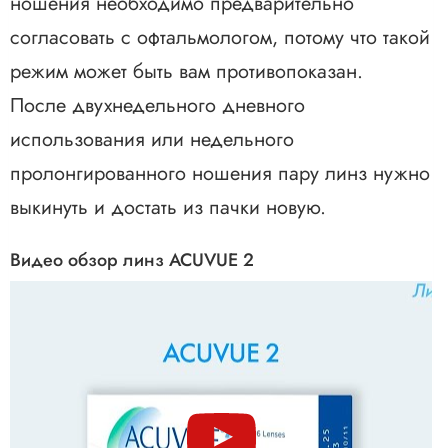
ношения необходимо предварительно
согласовать с офтальмологом, потому что такой
режим может быть вам противопоказан.
После двухнедельного дневного
использования или недельного
пролонгированного ношения пару линз нужно
выкинуть и достать из пачки новую.
Видео обзор линз ACUVUE 2