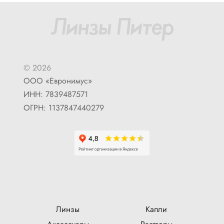
© 2026
ООО «Евронимус»
ИНН: 7839487571
ОГРН: 1137847440279
Линзы
Капли