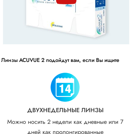
Линзы ACUVUE 2 подойдут вам, если Вы ищите
ДВУХНЕДЕЛЬНЫЕ ЛИНЗЫ
Можно носить 2 недели как дневные или 7
дней как пролонгированные