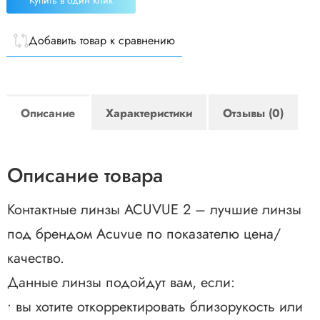
Купить в один клик
Добавить товар к сравнению
Описание
Характеристики
Отзывы (0)
Описание товара
Контактные линзы ACUVUE 2 – лучшие линзы
под брендом Acuvue по показателю цена/
качество.
Данные линзы подойдут вам, если:
• вы хотите откорректировать близорукость или