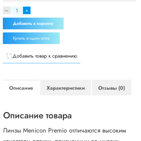
+
Добавить в корзину
Купить в один клик
Добавить товар к сравнению
Описание
Характеристики
Отзывы (0)
Описание товара
Линзы Menicon Premio отличаются высоким