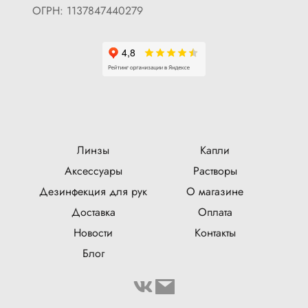
ОГРН: 1137847440279
Линзы
Капли
Аксессуары
Растворы
Дезинфекция для рук
О магазине
Доставка
Оплата
Новости
Контакты
Блог