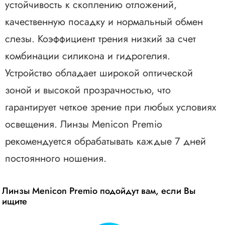
устойчивость к скоплению отложений,
качественную посадку и нормальный обмен
слезы. Коэффициент трения низкий за счет
комбинации силикона и гидрогелия.
Устройство обладает широкой оптической
зоной и высокой прозрачностью, что
гарантирует четкое зрение при любых условиях
освещения. Линзы Menicon Premio
рекомендуется обрабатывать каждые 7 дней
постоянного ношения.
Линзы Menicon Premio подойдут вам, если Вы
ищите