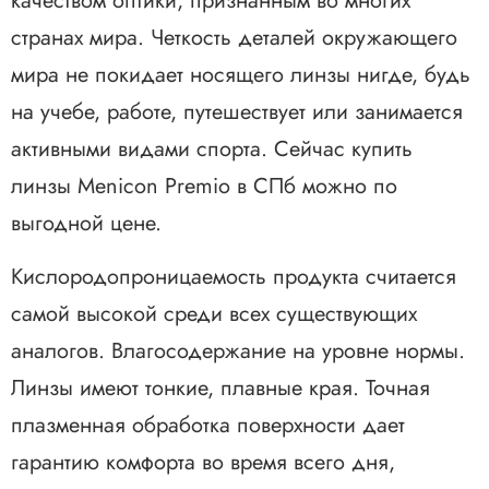
качеством оптики, признанным во многих
странах мира. Четкость деталей окружающего
мира не покидает носящего линзы нигде, будь
на учебе, работе, путешествует или занимается
активными видами спорта. Сейчас купить
линзы Menicon Premio в СПб можно по
выгодной цене.
Кислородопроницаемость продукта считается
самой высокой среди всех существующих
аналогов. Влагосодержание на уровне нормы.
Линзы имеют тонкие, плавные края. Точная
плазменная обработка поверхности дает
гарантию комфорта во время всего дня,