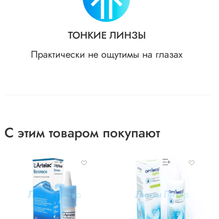
ТОНКИЕ ЛИНЗЫ
Практически не ощутимы на глазах
С этим товаром покупают