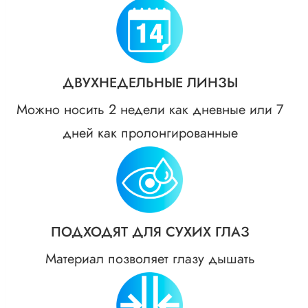
ДВУХНЕДЕЛЬНЫЕ ЛИНЗЫ
Можно носить 2 недели как дневные или 7
дней как пролонгированные
ПОДХОДЯТ ДЛЯ СУХИХ ГЛАЗ
Материал позволяет глазу дышать