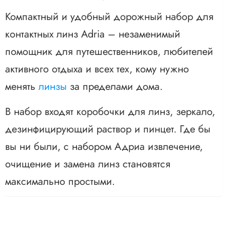
Компактный и удобный дорожный набор для
контактных линз Adria – незаменимый
помощник для путешественников, любителей
активного отдыха и всех тех, кому нужно
менять
линзы
за пределами дома.
В набор входят коробочки для линз, зеркало,
дезинфицирующий раствор и пинцет. Где бы
вы ни были, с набором Адриа извлечение,
очищение и замена линз становятся
максимально простыми.