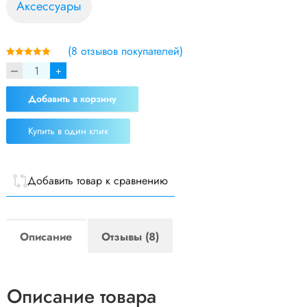
Аксессуары
(
8
отзывов покупателей)
4.75
из 5
+
Добавить в корзину
Купить в один клик
Добавить товар к сравнению
Описание
Отзывы (8)
Описание товара