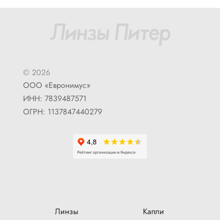
© 2026
ООО «Евронимус»
ИНН: 7839487571
ОГРН: 1137847440279
Линзы
Капли