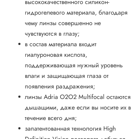
высококачественного силикон-
гидрогелевого материала, благодаря
чему линзы совершенно не
чувствуются в глазу;
в состав материала входит
гиалуроновая кислота,
поддерживающая нужный уровень
влаги и защищающая глаза от
появления раздражения;
линзы Adria O2O2 Multifocal остаются
дышащими, даже если вы носите их в
течение всего дня;
запатентованная технология High