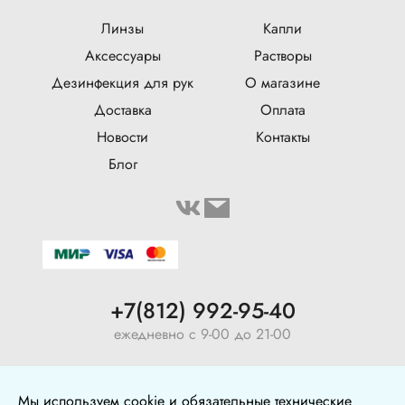
Линзы
Капли
Аксессуары
Растворы
Дезинфекция для рук
О магазине
Доставка
Оплата
Новости
Контакты
Блог
+7(812) 992-95-40
ежедневно с 9-00 до 21-00
ул. Воронежская, 5, оф. 126
Мы используем cookie и обязательные технические