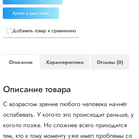
Купить в один клик
Добавить товар к сравнению
Описание
Характеристики
Отзывы (0)
Описание товара
С возрастом зрение любого человека начнёт
ослабевать. У кого-то это происходит раньше, у
кого-то позже. Но сложнее всего приходится
тем, кто к тому моменту уже имел проблемы со