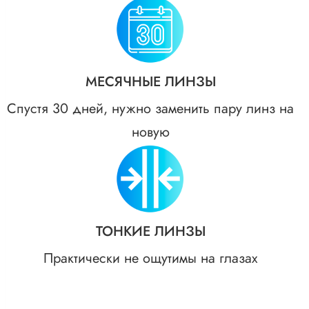
МЕСЯЧНЫЕ ЛИНЗЫ
Спустя 30 дней, нужно заменить пару линз на
новую
ТОНКИЕ ЛИНЗЫ
Практически не ощутимы на глазах