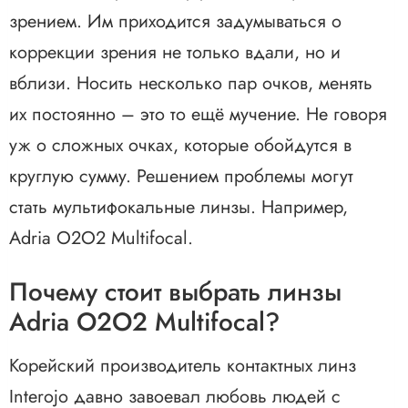
зрением. Им приходится задумываться о
коррекции зрения не только вдали, но и
вблизи. Носить несколько пар очков, менять
их постоянно – это то ещё мучение. Не говоря
уж о сложных очках, которые обойдутся в
круглую сумму. Решением проблемы могут
стать мультифокальные линзы. Например,
Adria O2O2 Multifocal.
Почему стоит выбрать линзы
Adria O2O2 Multifocal?
Корейский производитель контактных линз
Interojo давно завоевал любовь людей с