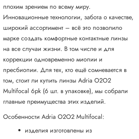
плохим зрением по всему миру.
Инновационные технологии, забота о качестве,
широкий ассортимент – всё это позволило
марке создать комфортные контактные линзы
на все случаи жизни. В том числе и для
коррекции одновременно миопии и
пресбиопии. Для тех, кто ещё сомневается в
том, стоит ли купить линзы Adria O2O2
Multifocal 6pk (6 шт. в упаковке), мы собрали
главные преимущества этих изделий.
Особенности Adria O2O2 Multifocal:
изделия изготовлены из