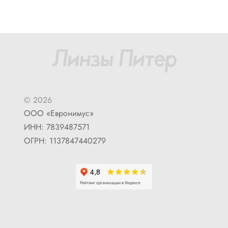
© 2026
ООО «Евронимус»
ИНН: 7839487571
ОГРН: 1137847440279