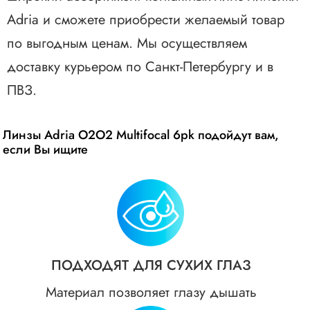
Adria и сможете приобрести желаемый товар
по выгодным ценам. Мы осуществляем
доставку курьером по Санкт-Петербургу и в
ПВЗ.
Линзы Adria O2O2 Multifocal 6pk подойдут вам,
если Вы ищите
ПОДХОДЯТ ДЛЯ СУХИХ ГЛАЗ
Материал позволяет глазу дышать