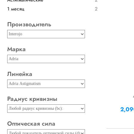
1 месяц
2
Производитель
Марка
Линейка
Радиус кривизны
2,0
Оптическая сила